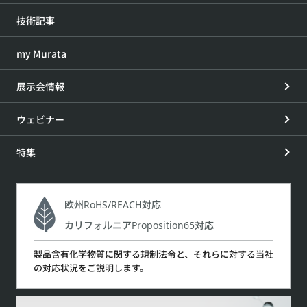
技術記事
my Murata
展示会情報
ウェビナー
特集
欧州RoHS/REACH対応
カリフォルニアProposition65対応
製品含有化学物質に関する規制法令と、それらに対する当社
の対応状況をご説明します。