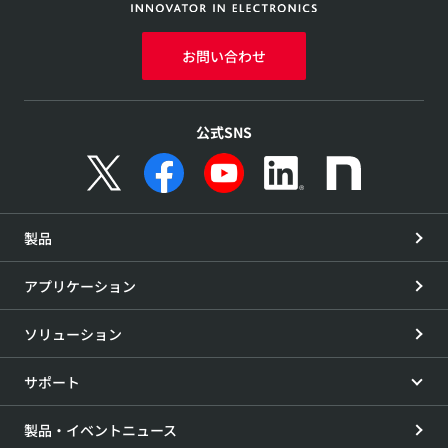
お問い合わせ
公式SNS
製品
アプリケーション
ソリューション
サポート
製品・イベントニュース