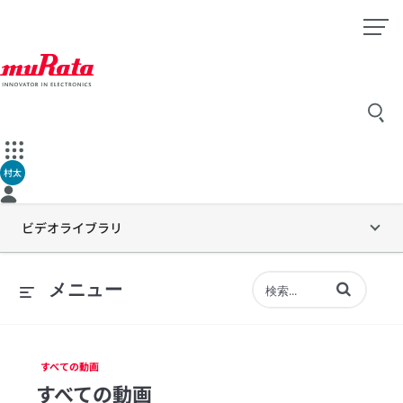
村太
ビデオライブラリ
動画の検索語句
メニュー
すべての動画
すべての動画