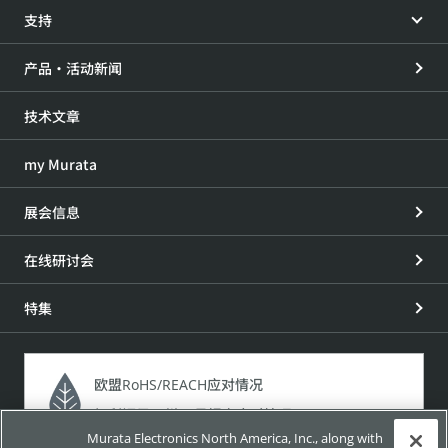
支持
产品・活动新闻
技术文章
my Murata
展会信息
在线研讨会
特集
欧盟RoHS/REACH应对情况
加利福尼亚州65号提案应对情况
Murata Electronics North America, Inc., along with