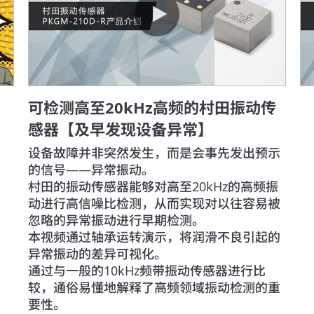
可检测高至20kHz高频的村田振动传
感器【及早发现设备异常】
设备故障并非突然发生，而是会事先发出预示
的信号——异常振动。

村田的振动传感器能够对高至20kHz的高频振
动进行高信噪比检测，从而实现对以往容易被
忽略的异常振动进行早期检测。

本视频通过轴承运转演示，将润滑不良引起的
异常振动的差异可视化。

通过与一般的10kHz频带振动传感器进行比
较，通俗易懂地解释了高频领域振动检测的重
要性。