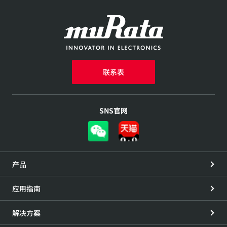
联系表
SNS官网
产品
应用指南
解决方案