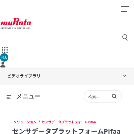
村太
ビデオライブラリ
動画の検索語句
メニュー
/
ソリューション
センサデータプラットフォームPifaa
センサデータプラットフォームPifaa