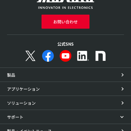
お問い合わせ
公式SNS
製品
アプリケーション
ソリューション
サポート