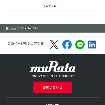
その他をロード
Home
ビデオライブラリ
このページをシェアする
お問い合わせ