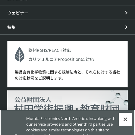
ウェビナー
特集
欧州RoHS/REACH対応
カリフォルニアProposition65対応
製品含有化学物質に関する規制法令と、それらに対する当社
の対応状況をご説明します。
Murata Electronics North America, Inc., along with
our service providers and other third parties use
cookies and similar technologies on this site to