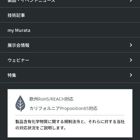
製品・イベントニュース
技術記事
my Murata
展示会情報
ウェビナー
特集
欧州RoHS/REACH対応
カリフォルニアProposition65対応
製品含有化学物質に関する規制法令と、それらに対する当社
の対応状況をご説明します。