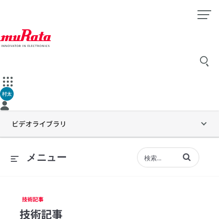
村太
ビデオライブラリ
動画の検索語句
メニュー
技術記事
技術記事