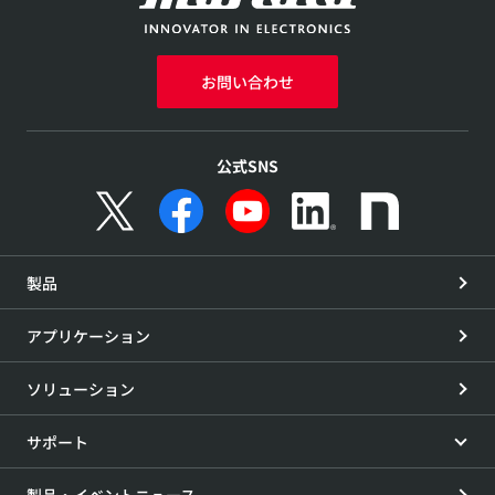
お問い合わせ
公式SNS
製品
アプリケーション
ソリューション
サポート