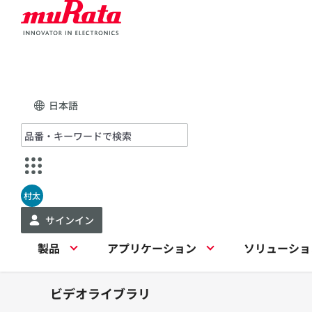
日本語
村太
サインイン
製品
アプリケーション
ソリューショ
ビデオライブラリ