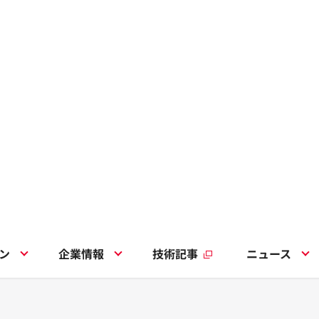
ン
企業情報
技術記事
ニュース