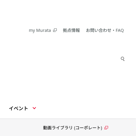
my Murata
拠点情報
お問い合わせ・FAQ
イベント
動画ライブラリ (コーポレート)