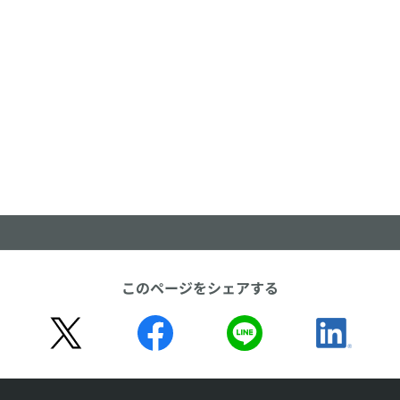
このページをシェアする