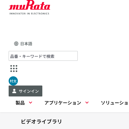
日本語
村太
サインイン
製品
アプリケーション
ソリューショ
ビデオライブラリ