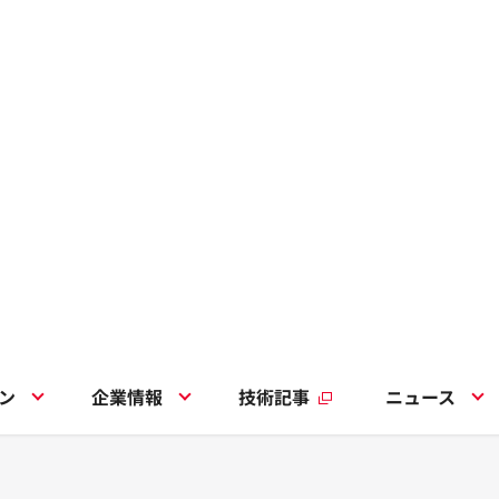
ン
企業情報
技術記事
ニュース