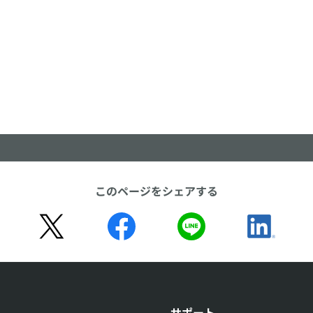
このページをシェアする
サポート