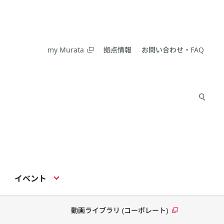
my Murata
拠点情報
お問い合わせ・FAQ
イベント
動画ライブラリ (コーポレート)