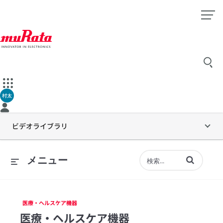
村太
ビデオライブラリ
動画の検索語句
メニュー
医療・ヘルスケア機器
医療・ヘルスケア機器