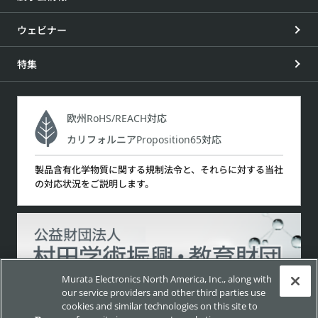
ウェビナー
特集
欧州RoHS/REACH対応
カリフォルニアProposition65対応
製品含有化学物質に関する規制法令と、それらに対する当社
の対応状況をご説明します。
Murata Electronics North America, Inc., along with
our service providers and other third parties use
cookies and similar technologies on this site to