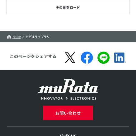
その他をロード
Home
ビデオライブラリ
このページをシェアする
お問い合わせ