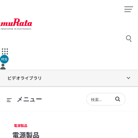
村太
ビデオライブラリ
動画の検索語句
メニュー
電源製品
電源製品