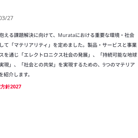
03/27
抱える課題解決に向けて、Murataにおける重要な環境・社会
して「マテリアリティ」を定めました。製品・サービスと事業
スを通じ「エレクトロニクス社会の発展」、「持続可能な地球
実現」、「社会との共栄」を実現するための、9つのマテリア
を紹介します。
方針2027