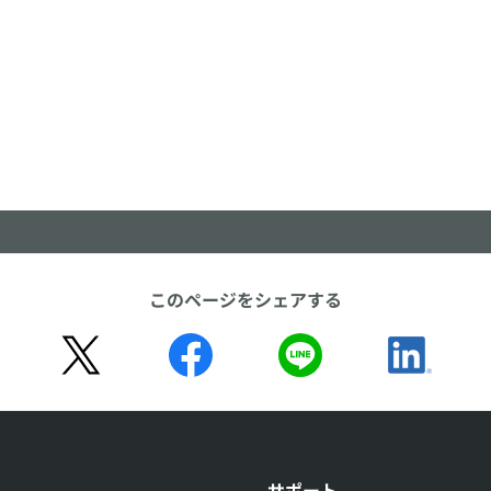
このページをシェアする
サポート