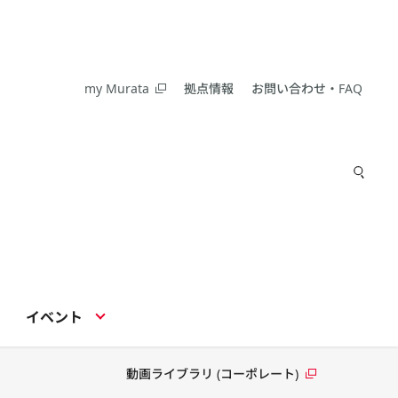
my Murata
拠点情報
お問い合わせ・FAQ
イベント
動画ライブラリ (コーポレート)