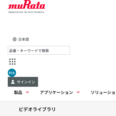
日本語
村太
サインイン
製品
アプリケーション
ソリューショ
ビデオライブラリ