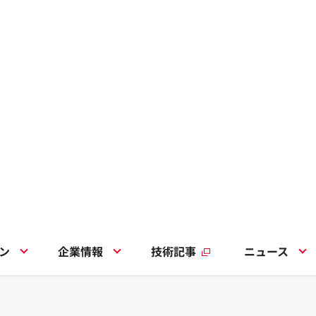
ン
企業情報
技術記事
ニュース