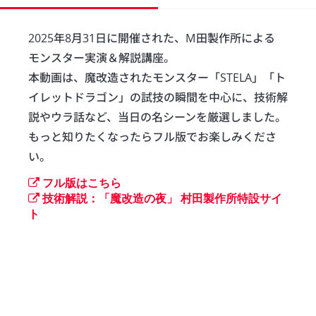
2025年8月31日に開催された、M田製作所による 
モンスター実演＆解説講座。

本動画は、魔改造されたモンスター「STELA」「ト
イレットドラゴン」の試技の瞬間を中心に、技術解
説やウラ話など、当日の名シーンを厳選しました。

もっと知りたくなったらフル版でお楽しみくださ
い。
フル版はこちら
技術解説：「魔改造の夜」 村田製作所特設サイ
ト