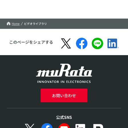
Home
ビデオライブラリ
このページをシェアする
お問い合わせ
公式SNS