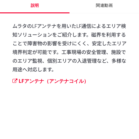
説明
関連動画
ムラタのLFアンテナを用いたLF通信によるエリア検
知ソリューションをご紹介します。磁界を利用する
ことで障害物の影響を受けにくく、安定したエリア
境界判定が可能です。工事現場の安全管理、施設で
のエリア監視、個別エリアの入退管理など、多様な
用途へ対応します。
LFアンテナ（アンテナコイル）