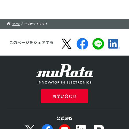
Home
ビデオライブラリ
このページをシェアする
お問い合わせ
公式SNS