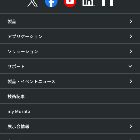
製品
アプリケーション
ソリューション
サポート
製品・イベントニュース
技術記事
my Murata
展示会情報