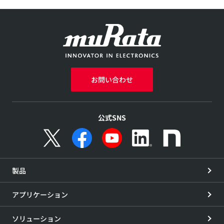
お問い合わせ
公式SNS
製品
アプリケーション
ソリューション