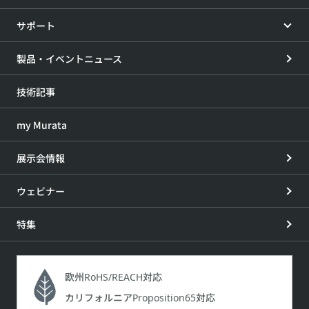
サポート
製品・イベントニュース
技術記事
my Murata
展示会情報
ウェビナー
特集
欧州RoHS/REACH対応
カリフォルニアProposition65対応