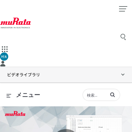
村太
ビデオライブラリ
動画の検索語句
メニュー