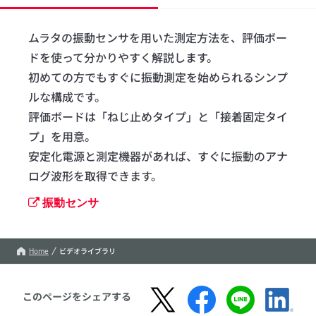
ムラタの振動センサを用いた測定方法を、評価ボー
ドを使って分かりやすく解説します。

初めての方でもすぐに振動測定を始められるシンプ
ルな構成です。

評価ボードは「ねじ止めタイプ」と「接着固定タイ
プ」を用意。

安定化電源と測定機器があれば、すぐに振動のアナ
ログ波形を取得できます。
振動センサ
Home
ビデオライブラリ
このページをシェアする