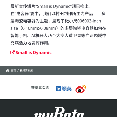
最新宣传短片“Small is Dynamic”现已推出。

在“电容器”篇中，我们以村田制作所主力产品——多
层陶瓷电容器为主题，展现了微小尺006003-inch 
size（0.16mmx0.08mm）的多层陶瓷电容器如何在
智能手机、AI机器人乃至太空人造卫星等广泛领域中
充满活力地发挥作用。
Small is Dynamic
首页
视频資料库
共享此页面