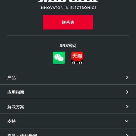
联系表
SNS官网
产品
应用指南
解决方案
支持
产品・活动新闻