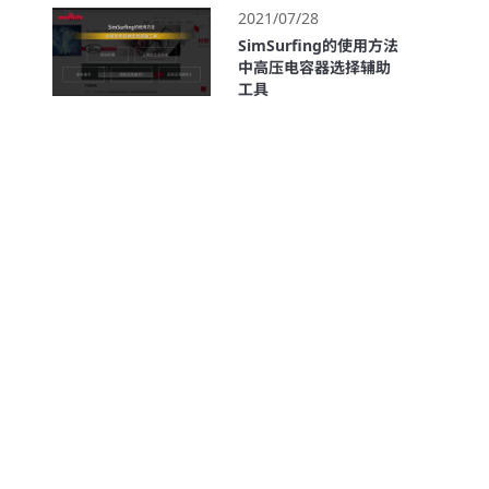
4:03
2021/07/28
SimSurfing的使用方法
中高压电容器选择辅助
工具
2:55