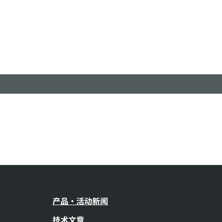
产品・活动新闻
技术文章