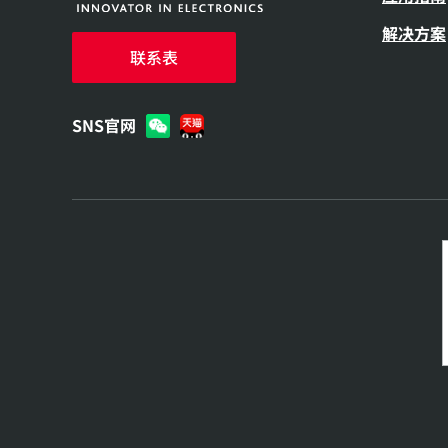
解决方案
联系表
SNS官网