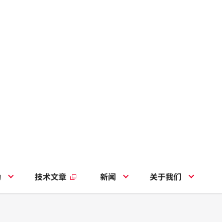
动
技术文章
新闻
关于我们