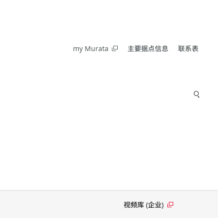
my Murata
主要据点信息
联系表
视频库 (企业)