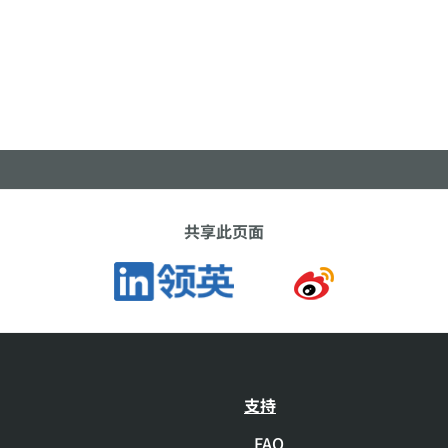
共享此页面
支持
FAQ