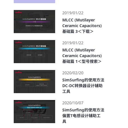
2:19
2019/01/22
MLCC (Mutilayer
Ceramic Capacitors)
基础篇 3＜下载＞
0:35
2019/01/22
MLCC (Mutilayer
Ceramic Capacitors)
基础篇 1＜型号搜索＞
1:15
2020/02/20
SimSurfing的使用方法
DC-DC转换器设计辅助
工具
1:51
2020/10/07
SimSurfing的使用方法
偏置T电感设计辅助工
具