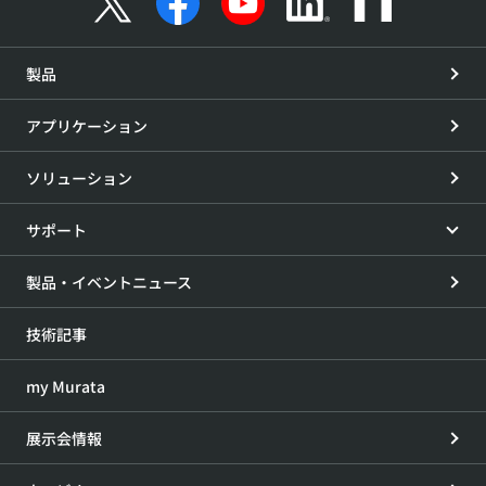
製品
アプリケーション
ソリューション
サポート
製品・イベントニュース
技術記事
my Murata
展示会情報