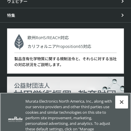
ウェビナー
特集
欧州RoHS/REACH対応
カリフォルニアProposition65対応
製品含有化学物質に関する規制法令と、それらに対する当社
の対応状況をご説明します。
Murata Electronics North America, Inc., along with
our service providers and other third parties use
cookies and similar technologies on this site to
perform site improvement, marketing,
サイトポリシー
ソーシャルメディアポリシー
personalized advertising, and analytics. To adjust
these default settings, click on "Manage
個人情報保護方針