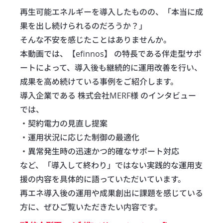
再生可能エネルギーを導入したものの、「本当に成
果を出し続けられるのだろうか？」

そんな不安を感じたことはありませんか。

本動画では、【efinnos】 の特長である伴走型サポ
ートによって、導入後も継続的に運用改善を行い、
成果を高め続けている事例をご紹介します。

導入企業である 株式会社MERF様 のインタビュー
では、

・契約電力の見直し提案

・運用状況に応じた制御の最適化

・異常発生時の迅速かつ的確なサポート対応

など、「導入して終わり」ではない実践的な運用支
援の内容を具体的に語っていただいています。

再エネ導入後の運用や成果創出に課題を感じている
方に、ぜひご覧いただきたい内容です。