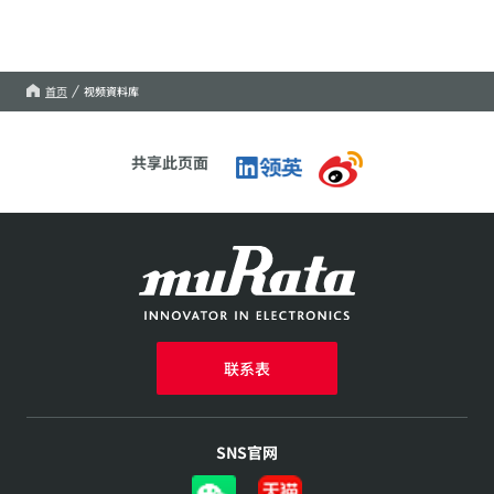
首页
视频資料库
共享此页面
联系表
SNS官网