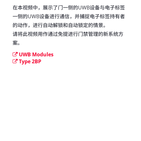
在本视频中，展示了门一侧的UWB设备与电子标签
一侧的UWB设备进行通信，并捕捉电子标签持有者
的动作，进行自动解锁和自动锁定的情景。

请将此视频用作通过免提进行门禁管理的新系统方
案。
UWB Modules
Type 2BP