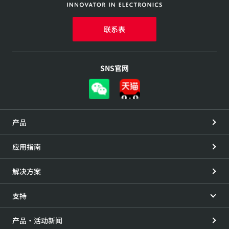
联系表
SNS官网
产品
应用指南
解决方案
支持
产品・活动新闻