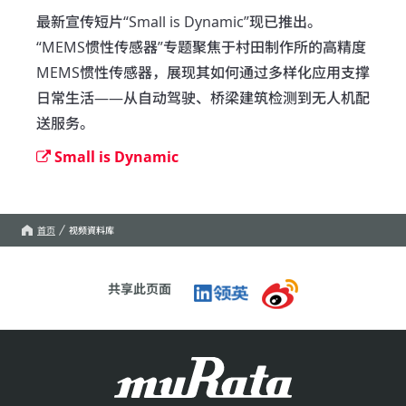
最新宣传短片“Small is Dynamic”现已推出。

“MEMS惯性传感器”专题聚焦于村田制作所的高精度
MEMS惯性传感器，展现其如何通过多样化应用支撑
日常生活——从自动驾驶、桥梁建筑检测到无人机配
送服务。
Small is Dynamic
首页
视频資料库
共享此页面