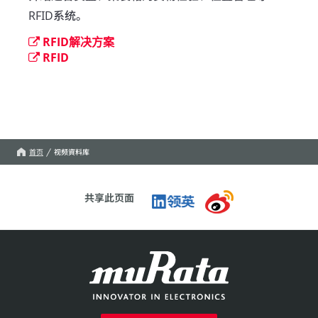
RFID系统。
RFID解决方案
RFID
首页
视频資料库
共享此页面