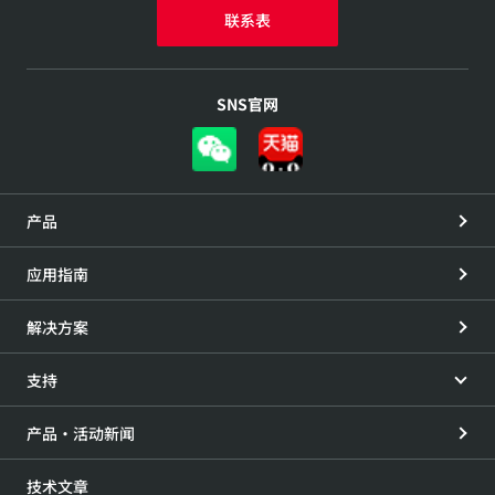
联系表
SNS官网
产品
应用指南
解决方案
支持
产品・活动新闻
技术文章