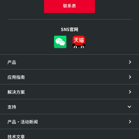
联系表
SNS官网
产品
应用指南
解决方案
支持
产品・活动新闻
技术文章