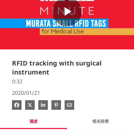
Play
Video
RFID tracking with surgical
instrument
0:32
2020/01/21
在 Facebook 分享
在 X 分享
在 LinkedIn 分享
钉选到 Pinterest
通过电子邮件分享
描述
相关视频