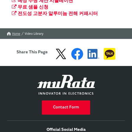
예상 수명 계산 시뮬레이션
무료 샘플 신청
전도성 고분자 알루미늄 전해 커패시터
Home
Video Library
Share This Page
Contact Form
Official Social Media